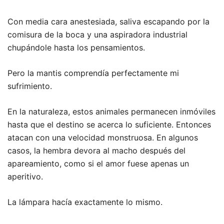
Con media cara anestesiada, saliva escapando por la
comisura de la boca y una aspiradora industrial
chupándole hasta los pensamientos.
Pero la mantis comprendía perfectamente mi
sufrimiento.
En la naturaleza, estos animales permanecen inmóviles
hasta que el destino se acerca lo suficiente. Entonces
atacan con una velocidad monstruosa. En algunos
casos, la hembra devora al macho después del
apareamiento, como si el amor fuese apenas un
aperitivo.
La lámpara hacía exactamente lo mismo.