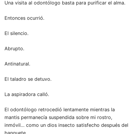
Una visita al odontólogo basta para purificar el alma.
Entonces ocurrió.
El silencio.
Abrupto.
Antinatural.
El taladro se detuvo.
La aspiradora calló.
El odontólogo retrocedió lentamente mientras la
mantis permanecía suspendida sobre mi rostro,
inmóvil… como un dios insecto satisfecho después del
banquete.