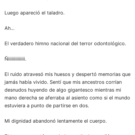
Luego apareció el taladro.
Ah…
El verdadero himno nacional del terror odontológico.
Ñiiiiiiiiiiiiii.
El ruido atravesó mis huesos y despertó memorias que
jamás había vivido. Sentí que mis ancestros corrían
desnudos huyendo de algo gigantesco mientras mi
mano derecha se aferraba al asiento como si el mundo
estuviera a punto de partirse en dos.
Mi dignidad abandonó lentamente el cuerpo.