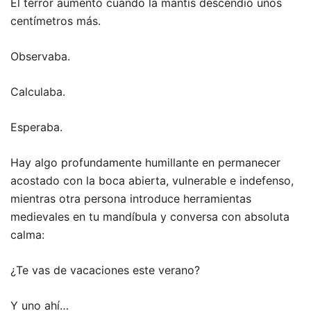
El terror aumentó cuando la mantis descendió unos
centímetros más.
Observaba.
Calculaba.
Esperaba.
Hay algo profundamente humillante en permanecer
acostado con la boca abierta, vulnerable e indefenso,
mientras otra persona introduce herramientas
medievales en tu mandíbula y conversa con absoluta
calma:
¿Te vas de vacaciones este verano?
Y uno ahí…