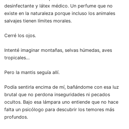
desinfectante y látex médico. Un perfume que no
existe en la naturaleza porque incluso los animales
salvajes tienen límites morales.
Cerré los ojos.
Intenté imaginar montañas, selvas húmedas, aves
tropicales…
Pero la mantis seguía allí.
Podía sentirla encima de mí, bañándome con esa luz
brutal que no perdona inseguridades ni pecados
ocultos. Bajo esa lámpara uno entiende que no hace
falta un psicólogo para descubrir los temores más
profundos.