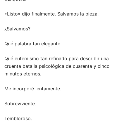
«Listo» dijo finalmente. Salvamos la pieza.
¿Salvamos?
Qué palabra tan elegante.
Qué eufemismo tan refinado para describir una
cruenta batalla psicológica de cuarenta y cinco
minutos eternos.
Me incorporé lentamente.
Sobreviviente.
Tembloroso.