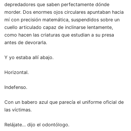
depredadores que saben perfectamente dónde
morder. Dos enormes ojos circulares apuntaban hacia
mí con precisión matemática, suspendidos sobre un
cuello articulado capaz de inclinarse lentamente,
como hacen las criaturas que estudian a su presa
antes de devorarla.
Y yo estaba allí abajo.
Horizontal.
Indefenso.
Con un babero azul que parecía el uniforme oficial de
las víctimas.
Relájate… dijo el odontólogo.