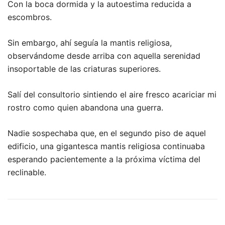
Con la boca dormida y la autoestima reducida a
escombros.
Sin embargo, ahí seguía la mantis religiosa,
observándome desde arriba con aquella serenidad
insoportable de las criaturas superiores.
Salí del consultorio sintiendo el aire fresco acariciar mi
rostro como quien abandona una guerra.
Nadie sospechaba que, en el segundo piso de aquel
edificio, una gigantesca mantis religiosa continuaba
esperando pacientemente a la próxima víctima del
reclinable.