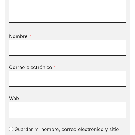
Nombre
*
Correo electrónico
*
Web
Guardar mi nombre, correo electrónico y sitio