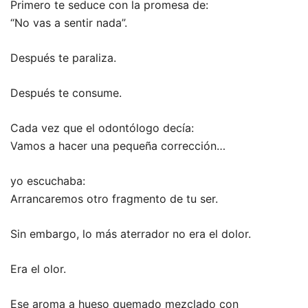
Primero te seduce con la promesa de:
“No vas a sentir nada”.
Después te paraliza.
Después te consume.
Cada vez que el odontólogo decía:
Vamos a hacer una pequeña corrección…
yo escuchaba:
Arrancaremos otro fragmento de tu ser.
Sin embargo, lo más aterrador no era el dolor.
Era el olor.
Ese aroma a hueso quemado mezclado con