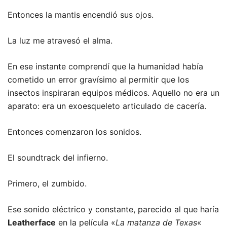
Entonces la mantis encendió sus ojos.
La luz me atravesó el alma.
En ese instante comprendí que la humanidad había
cometido un error gravísimo al permitir que los
insectos inspiraran equipos médicos. Aquello no era un
aparato: era un exoesqueleto articulado de cacería.
Entonces comenzaron los sonidos.
El soundtrack del infierno.
Primero, el zumbido.
Ese sonido eléctrico y constante, parecido al que haría
Leatherface
en la película «
La matanza de Texas
«