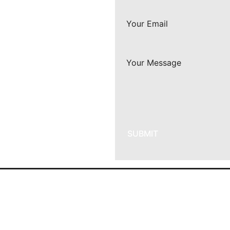
SUBMIT