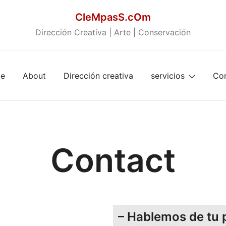
CleMpasS.cOm
Dirección Creativa | Arte | Conservación
e
About
Dirección creativa
servicios
Co
Contact
– Hablemos de tu 